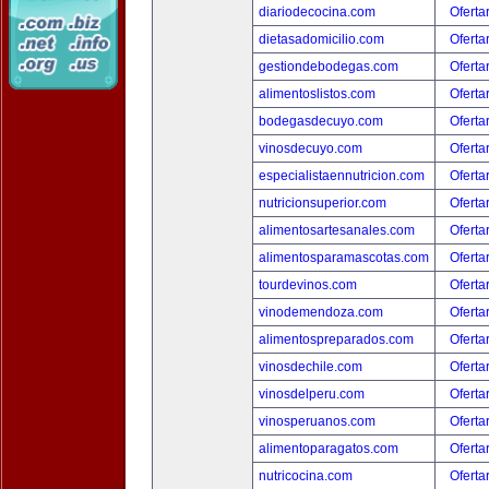
diariodecocina.com
Oferta
dietasadomicilio.com
Oferta
gestiondebodegas.com
Oferta
alimentoslistos.com
Oferta
bodegasdecuyo.com
Oferta
vinosdecuyo.com
Oferta
especialistaennutricion.com
Oferta
nutricionsuperior.com
Oferta
alimentosartesanales.com
Oferta
alimentosparamascotas.com
Oferta
tourdevinos.com
Oferta
vinodemendoza.com
Oferta
alimentospreparados.com
Oferta
vinosdechile.com
Oferta
vinosdelperu.com
Oferta
vinosperuanos.com
Oferta
alimentoparagatos.com
Oferta
nutricocina.com
Oferta