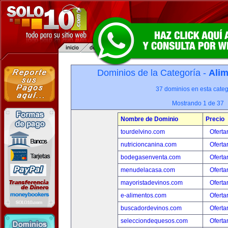
Dominios de la Categoría -
Alim
37 dominios en esta categ
Mostrando 1 de 37
Nombre de Dominio
Precio
tourdelvino.com
Oferta
nutricioncanina.com
Oferta
bodegasenventa.com
Oferta
menudelacasa.com
Oferta
mayoristadevinos.com
Oferta
e-alimentos.com
Oferta
buscadordevinos.com
Oferta
selecciondequesos.com
Oferta