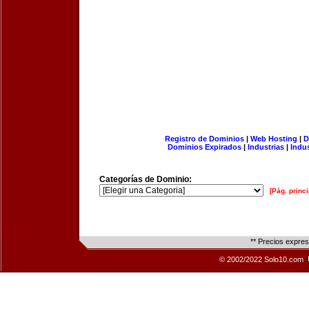
Registro de Dominios
|
Web Hosting
|
D
Dominios Expirados
|
Industrias
|
Indu
Categorías de Dominio:
[Pág. princi
** Precios expre
© 2002/2022 Solo10.com