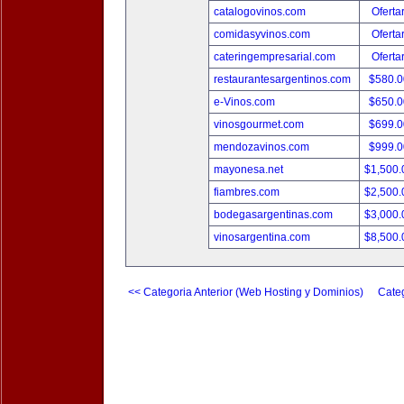
catalogovinos.com
Oferta
comidasyvinos.com
Oferta
cateringempresarial.com
Oferta
restaurantesargentinos.com
$580.
e-Vinos.com
$650.
vinosgourmet.com
$699.
mendozavinos.com
$999.
mayonesa.net
$1,500
fiambres.com
$2,500
bodegasargentinas.com
$3,000
vinosargentina.com
$8,500
<< Categoria Anterior (Web Hosting y Dominios)
Categ