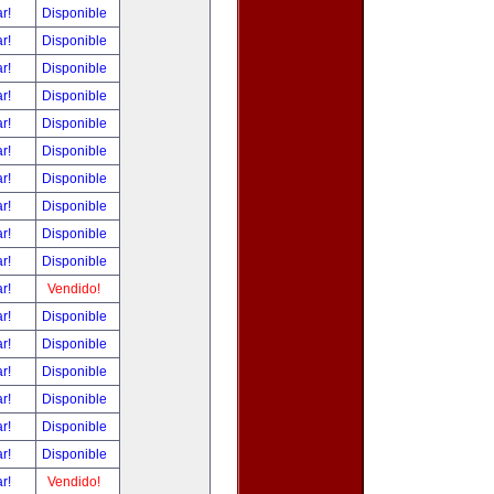
ar!
Disponible
ar!
Disponible
ar!
Disponible
ar!
Disponible
ar!
Disponible
ar!
Disponible
ar!
Disponible
ar!
Disponible
ar!
Disponible
ar!
Disponible
ar!
Vendido!
ar!
Disponible
ar!
Disponible
ar!
Disponible
ar!
Disponible
ar!
Disponible
ar!
Disponible
ar!
Vendido!