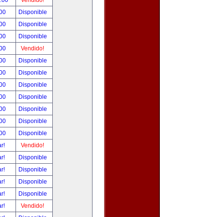
0.00
Vendido!
.00
Disponible
.00
Disponible
.00
Disponible
.00
Vendido!
.00
Disponible
.00
Disponible
.00
Disponible
.00
Disponible
.00
Disponible
.00
Disponible
.00
Disponible
ar!
Vendido!
ar!
Disponible
ar!
Disponible
ar!
Disponible
ar!
Disponible
ar!
Vendido!