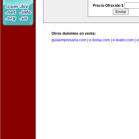
Precio Ofrecido $
Otros dominios en venta:
guiaempresaria.com
|
e-bolsa.com
|
e-teatro.com
|
e