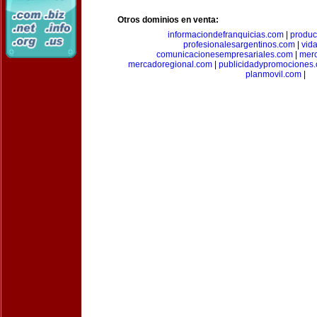
Otros dominios en venta:
informaciondefranquicias.com
|
produc
profesionalesargentinos.com
|
vid
comunicacionesempresariales.com
|
mer
mercadoregional.com
|
publicidadypromociones
planmovil.com
|