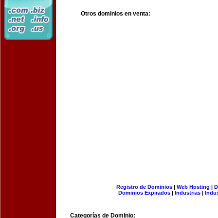
Otros dominios en venta:
Registro de Dominios
|
Web Hosting
|
D
Dominios Expirados
|
Industrias
|
Indu
Categorías de Dominio: