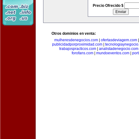
Precio Ofrecido $
Otros dominios en venta:
mulheresdenegocios.com
|
ofertasdeviagem.com
publicidadporproximidad.com
|
tecnologiaynegocio
trabajospracticos.com
|
analistadenegocio.com
forofans.com
|
mundoeventos.com
|
por