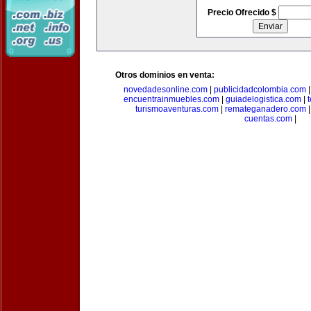
Precio Ofrecido $
Otros dominios en venta:
novedadesonline.com
|
publicidadcolombia.com
encuentrainmuebles.com
|
guiadelogistica.com
|
turismoaventuras.com
|
remateganadero.com
cuentas.com
|