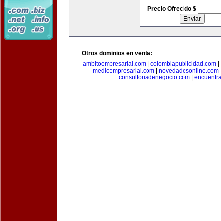
Precio Ofrecido $
Otros dominios en venta:
ambitoempresarial.com
|
colombiapublicidad.com
|
medioempresarial.com
|
novedadesonline.com
consultoriadenegocio.com
|
encuentr