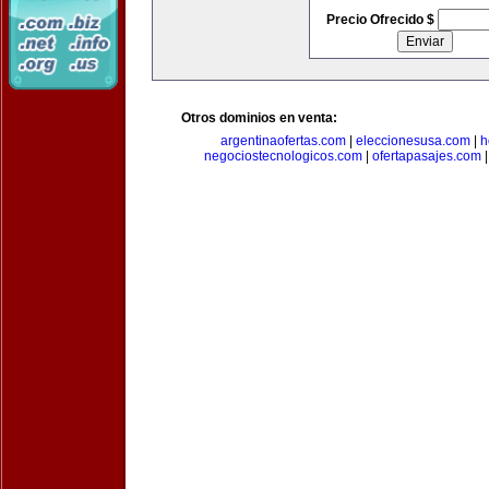
Precio Ofrecido $
Otros dominios en venta:
argentinaofertas.com
|
eleccionesusa.com
|
h
negociostecnologicos.com
|
ofertapasajes.com