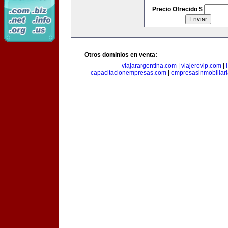
Precio Ofrecido $
Otros dominios en venta:
viajarargentina.com
|
viajerovip.com
|
capacitacionempresas.com
|
empresasinmobiliar