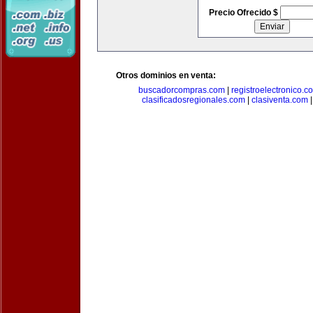
Precio Ofrecido $
Otros dominios en venta:
buscadorcompras.com
|
registroelectronico.c
clasificadosregionales.com
|
clasiventa.com